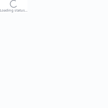
Loading status…