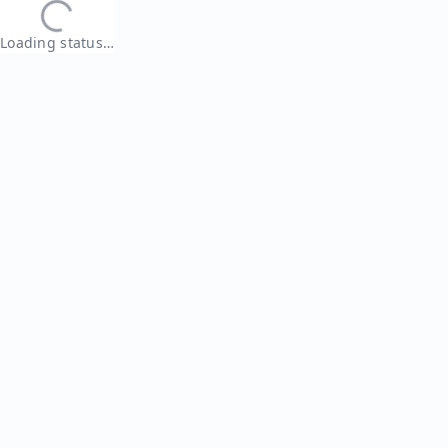
Loading status…