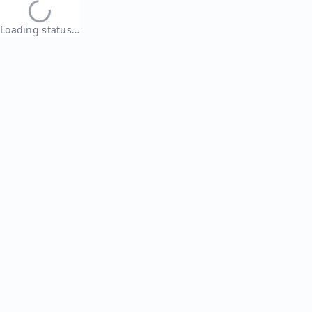
Loading status…