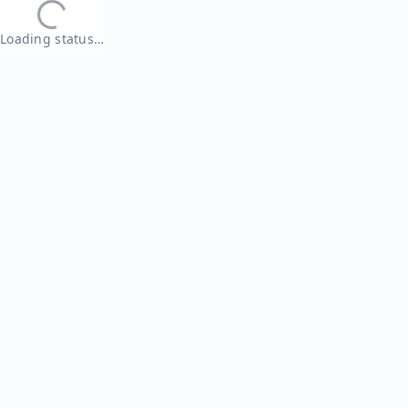
Loading status…