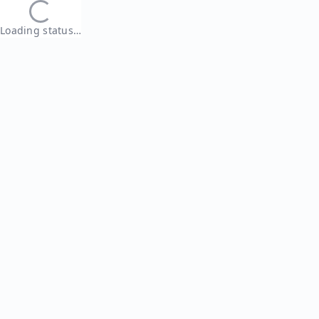
Loading status…