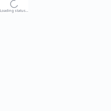
Loading status…